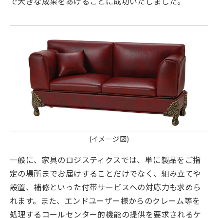
で大きな成果をあげることに成功いたしました。
(イメージ図)
一般に、家具のロジスティクスでは、単に製品をご指
定の場所までお届けすることだけでなく、組み立てや
設置、補修といった付帯サービスへの対応力も求めら
れます。また、エンドユーザー様からのクレーム等を
処理するコールセンター的機能の提供を要求されるケ