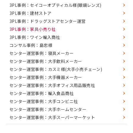
3PL事例：セイコーオプティカル様(眼鏡レンズ)
3PL事例：建材ストア
3PL事例：ドラッグストアセンター運営
3PL事例：家具小売り社
3PL事例：ワイン輸入商社
コンサル事例：島忠様
センター運営事例：寝具メーカー
センター運営事例：大手飲料メーカー
センター運営事例：カスミ様(大手小売チェーン)
センター運営事例：大手機器メーカー
センター運営事例：大手オフィス用品販売社
センター運営事例：輸入食品商社
センター運営事例：大手コンビニ社
センター運営事例：大手ホームセンター
センター運営事例：大手スーパーマーケット