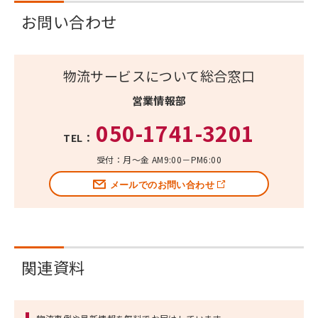
お問い合わせ
物流サービスについて総合窓口
営業情報部
050-1741-3201
TEL：
受付：月～金 AM9:00－PM6:00
メールでのお問い合わせ
関連資料