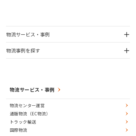
物流サービス・事例
物流事例を探す
物流サービス・事例
物流センター運営
通販物流（EC物流）
トラック輸送
国際物流