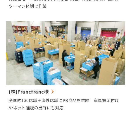
ツーマン体制で作業
(株)Francfranc様
全国約130店舗＋海外店舗にPB商品を供給 家具据え付け
やネット通販の出荷にも対応