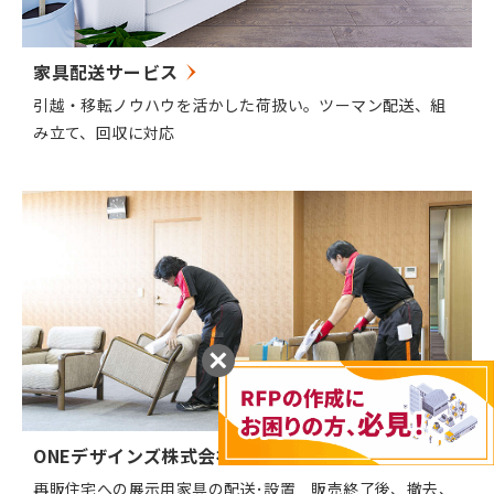
家具配送サービス
引越・移転ノウハウを活かした荷扱い。ツーマン配送、組
み立て、回収に対応
ONEデザインズ株式会社様
再販住宅への展示用家具の配送･設置 販売終了後、撤去、