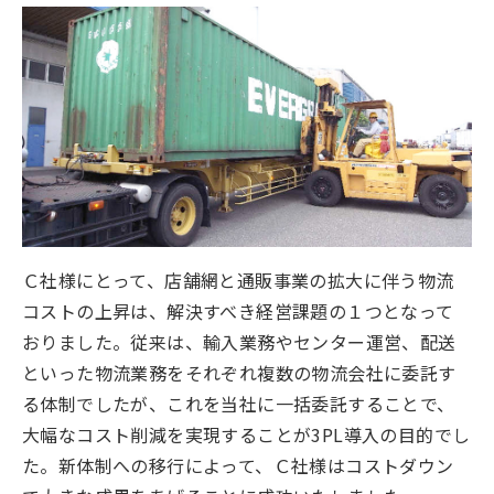
Ｃ社様にとって、店舗網と通販事業の拡大に伴う物流
コストの上昇は、解決すべき経営課題の１つとなって
おりました。従来は、輸入業務やセンター運営、配送
といった物流業務をそれぞれ複数の物流会社に委託す
る体制でしたが、これを当社に一括委託することで、
大幅なコスト削減を実現することが3PL導入の目的でし
た。新体制への移行によって、Ｃ社様はコストダウン