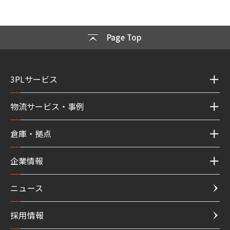
Page Top
3PLサービス
物流サービス・事例
倉庫・拠点
企業情報
ニュース
採用情報