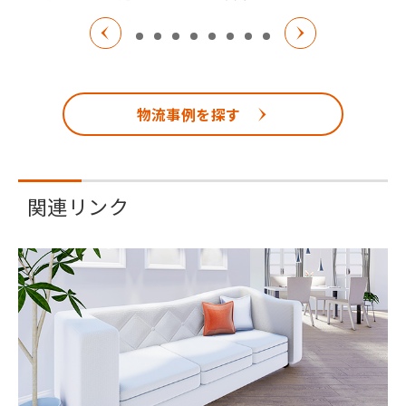
物流事例を探す
関連リンク