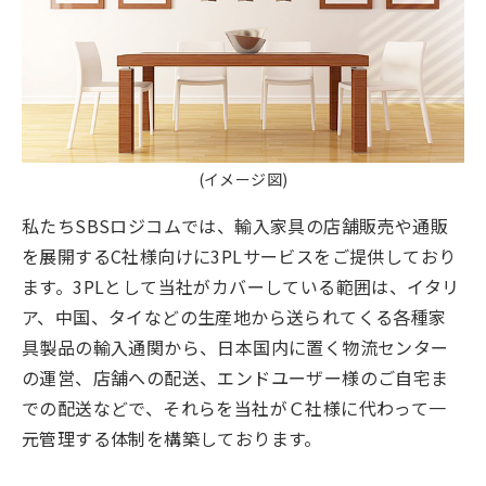
(イメージ図)
私たちSBSロジコムでは、輸入家具の店舗販売や通販
を展開するC社様向けに3PLサービスをご提供しており
ます。3PLとして当社がカバーしている範囲は、イタリ
ア、中国、タイなどの生産地から送られてくる各種家
具製品の輸入通関から、日本国内に置く物流センター
の運営、店舗への配送、エンドユーザー様のご自宅ま
での配送などで、それらを当社がＣ社様に代わって一
元管理する体制を構築しております。