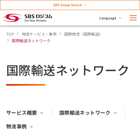
SBS Group Search
Language
TOP
物流サービス・事例
国際物流（国際輸送）
国際輸送ネットワーク
国際輸送ネットワーク
サービス概要
国際輸送ネットワーク
物流事例