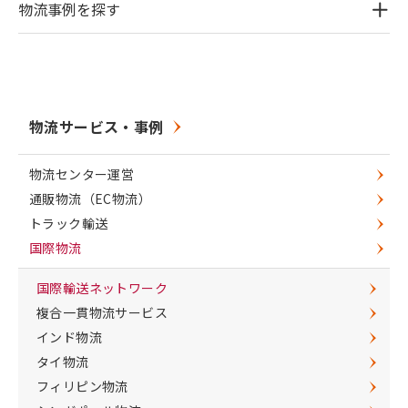
物流事例を探す
物流サービス・事例
物流センター運営
通販物流（EC物流）
トラック輸送
国際物流
国際輸送ネットワーク
複合一貫物流サービス
インド物流
タイ物流
フィリピン物流