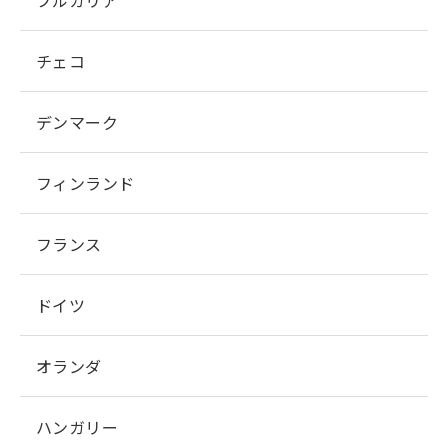
ブルガリア
チェコ
デンマーク
フィンランド
フランス
ドイツ
オランダ
ハンガリー