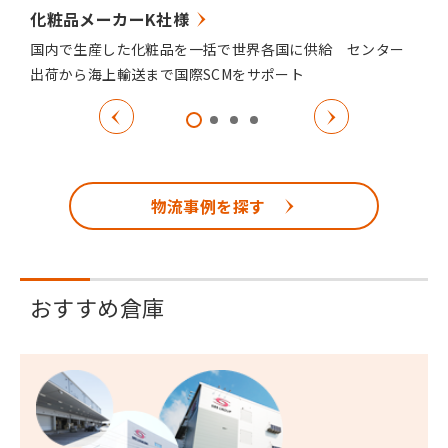
化粧品メーカーK社様
国内で生産した化粧品を一括で世界各国に供給 センター
出荷から海上輸送まで国際SCMをサポート
物流事例を探す
おすすめ倉庫