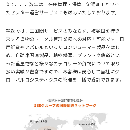
えて、ここ数年は、在庫管理・保管、流通加工といっ
たセンター運営サービスにも対応いたしております。
輸送では、二国間サービスのみならず、複数国を行き
来する貨物のトータル管理業務への対応も可能です。日
用雑貨やアパレルといったコンシューマー製品をはじ
め、自動車関連製品、精密機器、プラントや鉄道とい
った重量物など様々なカテゴリーの貨物について取り
扱い実績が豊富ですので、お客様は安心して当社にグ
ローバルロジスティクスの管理を一括で委託できます。