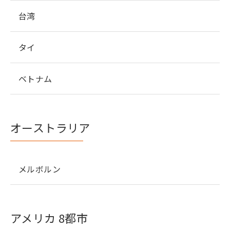
台湾
タイ
ベトナム
オーストラリア
メルボルン
アメリカ 8都市