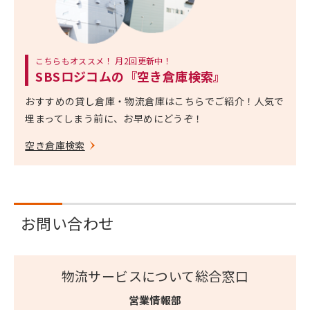
こちらもオススメ！ 月2回更新中！
SBSロジコムの『空き倉庫検索』
おすすめの貸し倉庫・物流倉庫はこちらでご紹介！人気で
埋まってしまう前に、お早めにどうぞ！
空き倉庫検索
お問い合わせ
物流サービスについて総合窓口
営業情報部