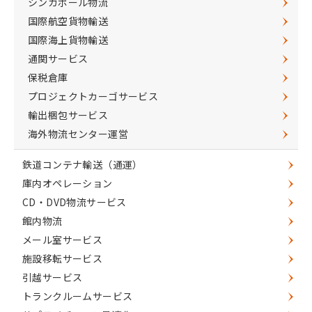
シンガポール物流
国際航空貨物輸送
国際海上貨物輸送
通関サービス
保税倉庫
プロジェクトカーゴサービス
輸出梱包サービス
海外物流センター運営
鉄道コンテナ輸送（通運）
庫内オペレーション
CD・DVD物流サービス
館内物流
メール室サービス
施設移転サービス
引越サービス
トランクルームサービス