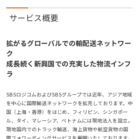
サービス概要
拡がるグローバルでの輸配送ネットワー
ク
成長続く新興国での充実した物流インフ
ラ
SBSロジコムおよびSBSグループでは近年、アジア地域
を中心に国際輸送ネットワークを拡充しております。中
国（上海・香港）をはじめ、フィリピン、シンガポー
ル、タイ、マレーシア、ベトナムには現地法人を設立。
現地国内でのトラック輸送、海上貨物や航空貨物の国
際フォワーディングサービスを展開いたしております。