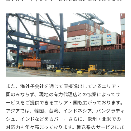
また、海外子会社を通じて直接進出しているエリア・
国のみならず、現地の有力代理店との協業によってサ
ービスをご提供できるエリア・国も広がっております。
アジアでは、韓国、台湾、インドネシア、バングラディ
シュ、インドなどをカバー。さらに、欧州・北米での
対応力も年々高まっております。輸送系のサービスに加