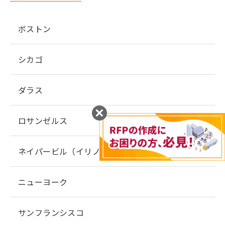
ボストン
シカゴ
ダラス
ロサンゼルス
ネイパービル（イリノイ州）
ニューヨーク
サンフランシスコ