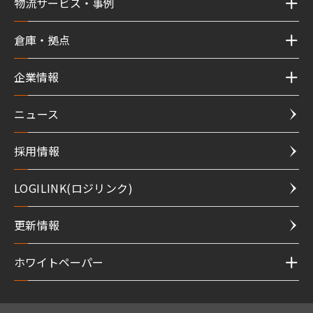
物流サービス・事例
倉庫・拠点
企業情報
ニュース
採用情報
LOGILINK(ロジリンク)
更新情報
ホワイトペーパー