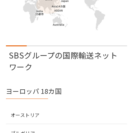
SBSグループの国際輸送ネット
ワーク
ヨーロッパ 18カ国
オーストリア