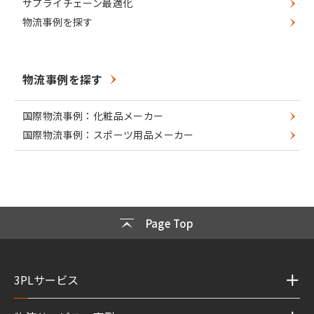
サプライチェーン最適化
物流事例を探す
物流事例を探す
国際物流事例：化粧品メーカー
国際物流事例：スポーツ用品メーカー
Page Top
3PLサービス