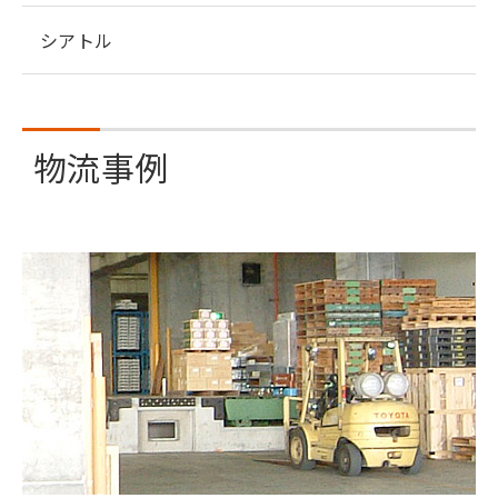
シアトル
物流事例