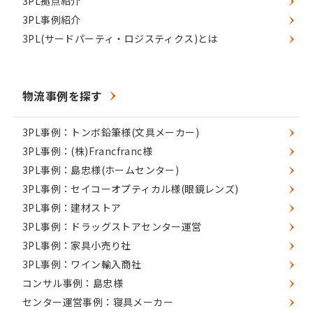
3PL拠点紹介
3PL事例紹介
3PL(サードパーティ・ロジスティクス)とは
物流事例を探す
3PL事例：トンボ鉛筆様(文具メーカー)
3PL事例：(株)Francfranc様
3PL事例：島忠様(ホームセンター)
3PL事例：セイコーオプティカル様(眼鏡レンズ)
3PL事例：建材ストア
3PL事例：ドラッグストアセンター運営
3PL事例：家具小売り社
3PL事例：ワイン輸入商社
コンサル事例：島忠様
センター運営事例：寝具メーカー