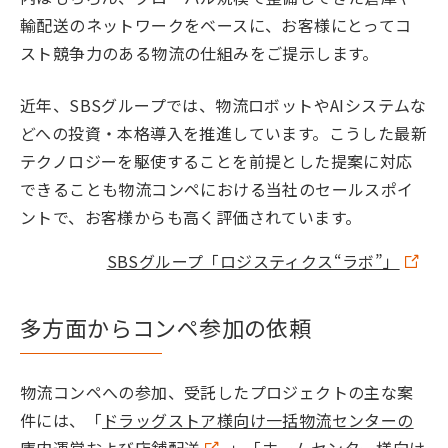
輸配送のネットワークをベースに、お客様にとってコ
スト競争力のある物流の仕組みをご提示します。
近年、SBSグループでは、物流ロボットやAIシステムな
どへの投資・本格導入を推進しています。こうした最新
テクノロジーを駆使することを前提とした提案に対応
できることも物流コンペにおける当社のセールスポイ
ントで、お客様からも高く評価されています。
SBSグループ「ロジスティクス“ラボ”」
多方面からコンペ参加の依頼
物流コンペへの参加、受託したプロジェクトの主な案
件には、「
ドラッグストア様向け一括物流センターの