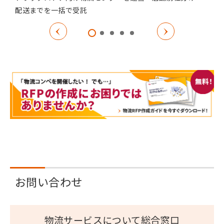
配送までを一括で受託
お問い合わせ
物流サービスについて総合窓口