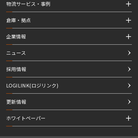
物流サービス・事例
倉庫・拠点
企業情報
ニュース
採用情報
LOGILINK(ロジリンク)
更新情報
ホワイトペーパー