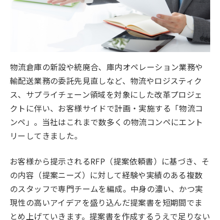
物流倉庫の新設や統廃合、庫内オペレーション業務や
輸配送業務の委託先見直しなど、物流やロジスティク
ス、サプライチェーン領域を対象にした改革プロジェ
クトに伴い、お客様サイドで計画・実施する「物流コ
ンペ」。当社はこれまで数多くの物流コンペにエント
リーしてきました。
お客様から提示されるRFP（提案依頼書）に基づき、そ
の内容（提案ニーズ）に対して経験や実績のある複数
のスタッフで専門チームを編成。中身の濃い、かつ実
現性の高いアイデアを盛り込んだ提案書を短期間でま
とめ上げていきます。提案書を作成するうえで足りない