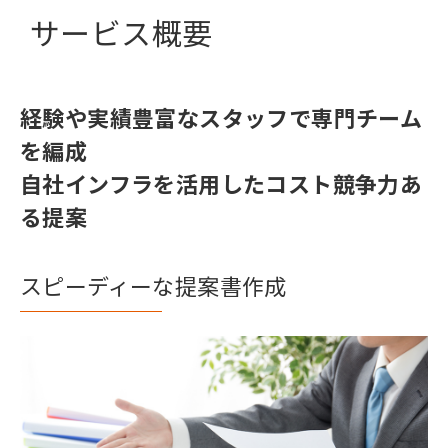
サービス概要
経験や実績豊富なスタッフで専門チーム
を編成
自社インフラを活用したコスト競争力あ
る提案
スピーディーな提案書作成