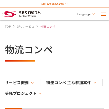
SBS Group Search
Language
TOP
3PLサービス
物流コンペ
物流コンペ
サービス概要
物流コンペ 主な参加案件
受託プロジェクト