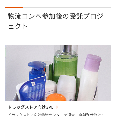
物流コンペ参加後の受託プロジ
ェクト
ドラッグストア向け3PL
ドラックストア向け物流センターを運営 店舗別仕分け・