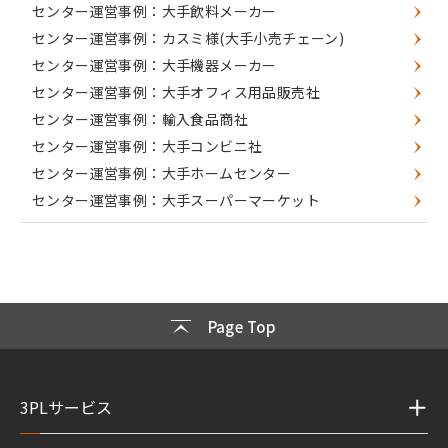
センター運営事例：大手飲料メーカー
センター運営事例：カスミ様(大手小売チェーン)
センター運営事例：大手機器メーカー
センター運営事例：大手オフィス用品販売社
センター運営事例：輸入食品商社
センター運営事例：大手コンビニ社
センター運営事例：大手ホームセンター
センター運営事例：大手スーパーマーケット
Page Top
3PLサービス