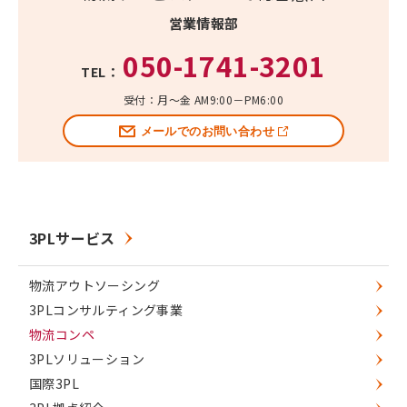
営業情報部
050-1741-3201
TEL：
受付：月～金 AM9:00－PM6:00
メールでのお問い合わせ
3PLサービス
物流アウトソーシング
3PLコンサルティング事業
物流コンペ
3PLソリューション
国際3PL