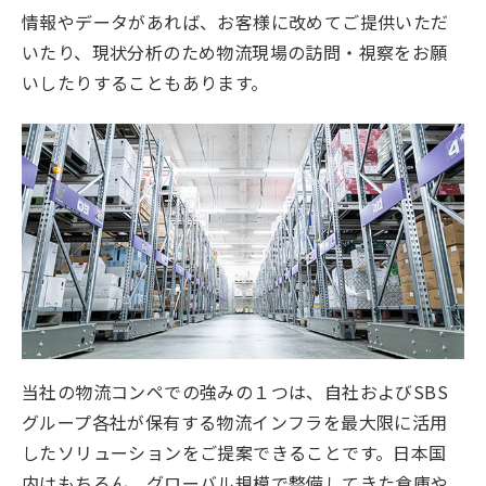
情報やデータがあれば、お客様に改めてご提供いただ
いたり、現状分析のため物流現場の訪問・視察をお願
いしたりすることもあります。
当社の物流コンペでの強みの１つは、自社およびSBS
グループ各社が保有する物流インフラを最大限に活用
したソリューションをご提案できることです。日本国
内はもちろん、グローバル規模で整備してきた倉庫や