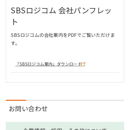
SBSロジコム 会社パンフレッ
ト
SBSロジコムの会社案内をPDFでご覧いただけま
す。
「SBSロジコム案内」ダウンロード
お問い合わせ