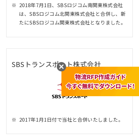
2018年7月1日、SBSロジコム南関東株式会社
は、SBSロジコム北関東株式会社と合併し、新
たにSBSロジコム関東株式会社となりました。
SBSトランスポート株式会社
2017年1月1日付で当社と合併いたしました。