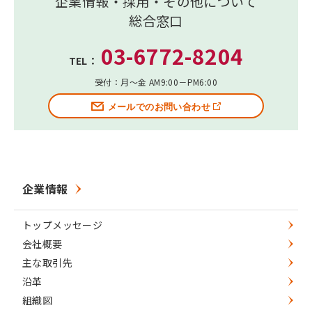
企業情報・採用・その他について
総合窓口
03-6772-8204
TEL：
受付：月～金 AM9:00－PM6:00
メールでのお問い合わせ
企業情報
トップメッセージ
会社概要
主な取引先
沿革
組織図