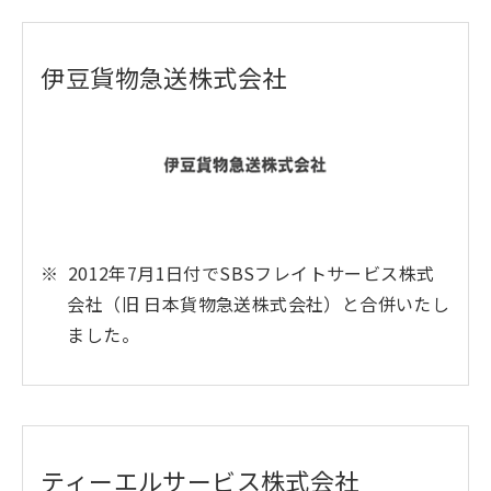
伊豆貨物急送株式会社
2012年7月1日付でSBSフレイトサービス株式
会社（旧 日本貨物急送株式会社）と合併いたし
ました。
ティーエルサービス株式会社