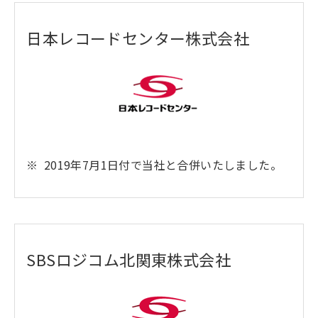
日本レコードセンター株式会社
2019年7月1日付で当社と合併いたしました。
SBSロジコム北関東株式会社