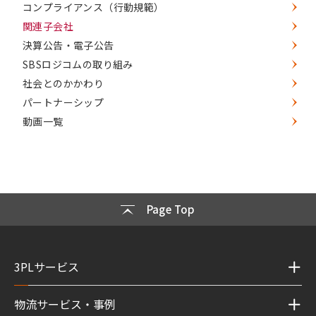
コンプライアンス（行動規範）
関連子会社
決算公告・電子公告
SBSロジコムの取り組み
社会とのかかわり
パートナーシップ
動画一覧
Page Top
3PLサービス
物流サービス・事例