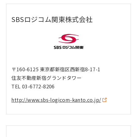
SBSロジコム関東株式会社
〒160-6125 東京都新宿区西新宿8-17-1
住友不動産新宿グランドタワー
TEL 03-6772-8206
http://www.sbs-logicom-kanto.co.jp/