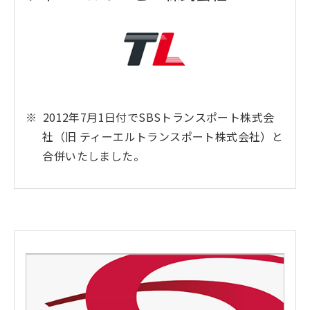
2012年7月1日付でSBSトランスポート株式会
社（旧 ティーエルトランスポート株式会社）と
合併いたしました。