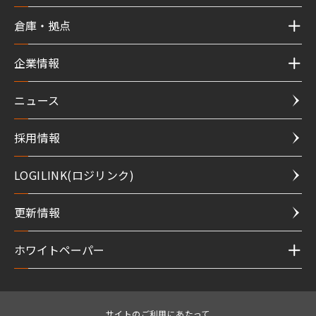
倉庫・拠点
企業情報
ニュース
採用情報
LOGILINK(ロジリンク)
更新情報
ホワイトペーパー
サイトのご利用にあたって