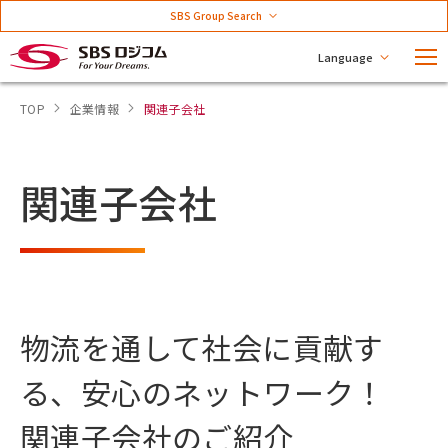
SBS Group Search
Language
TOP
企業情報
関連子会社
関連子会社
物流を通して社会に貢献す
る、安心のネットワーク！
関連子会社のご紹介