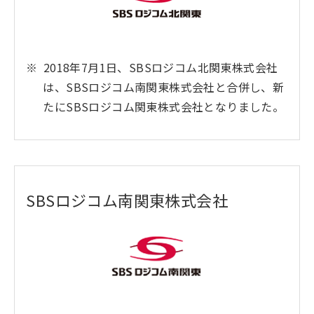
2018年7月1日、SBSロジコム北関東株式会社
は、SBSロジコム南関東株式会社と合併し、新
たにSBSロジコム関東株式会社となりました。
SBSロジコム南関東株式会社