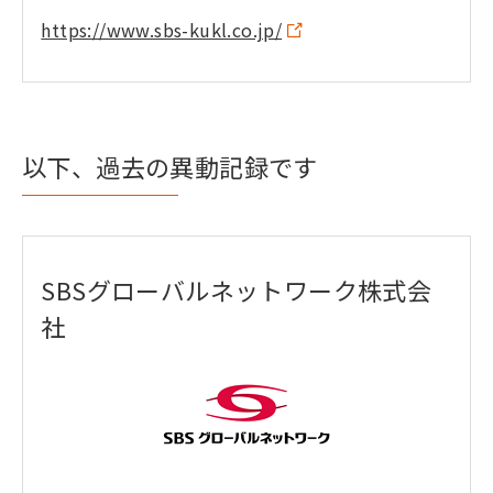
https://www.sbs-kukl.co.jp/
以下、過去の異動記録です
SBSグローバルネットワーク株式会
社