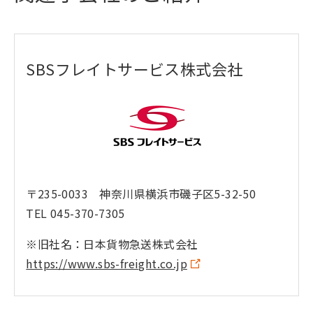
SBSフレイトサービス株式会社
〒235-0033 神奈川県横浜市磯子区5-32-50
TEL 045-370-7305
※旧社名：日本貨物急送株式会社
https://www.sbs-freight.co.jp