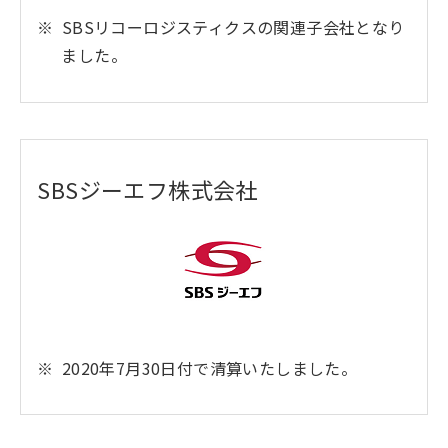
SBSリコーロジスティクスの関連子会社となり
ました。
SBSジーエフ株式会社
2020年7月30日付で清算いたしました。