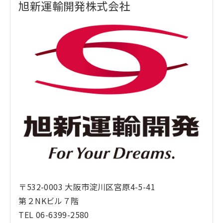
旭新運輸開発株式会社
〒532-0003 大阪市淀川区宮原4-5-41
第２NKビル７階
TEL 06-6399-2580