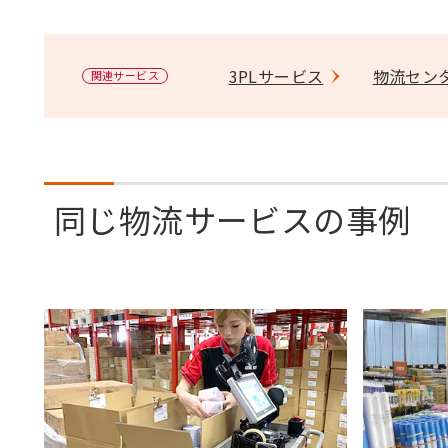
3PLサービス
物流セン
関連サービス
同じ物流サービスの事例