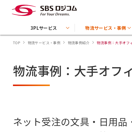
3PLサービス
物流サービス・事例
TOP
物流サービス・事例
物流事例紹介
物流事例：大手オフィス
物流事例：大手オフ
ネット受注の文具・日用品