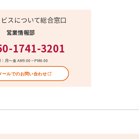
ービスについて総合窓口
営業情報部
50-1741-3201
：月～金 AM9:00－PM6:00
メールでのお問い合わせ