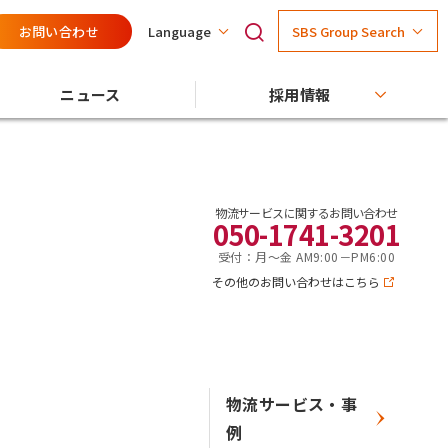
お問い合わせ
SBS Group Search
Language
ニュース
採用情報
物流サービスに関するお問い合わせ
050-1741-3201
受付：月～金 AM9:00－PM6:00
その他のお問い合わせはこちら
物流サービス・事
例