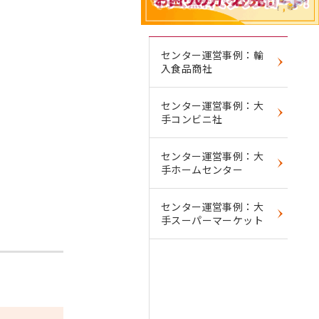
センター運営事例：大手
オフィス用品販売社
センター運営事例：輸
入食品商社
センター運営事例：大
手コンビニ社
センター運営事例：大
手ホームセンター
センター運営事例：大
手スーパーマーケット