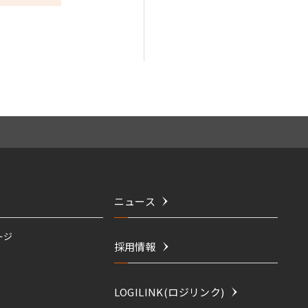
ニュース
ージ
採用情報
LOGILINK(ロジリンク)