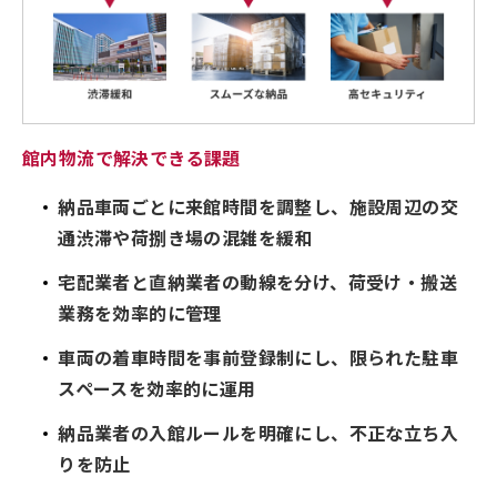
館内物流で解決できる課題
納品車両ごとに来館時間を調整し、施設周辺の交
通渋滞や荷捌き場の混雑を緩和
宅配業者と直納業者の動線を分け、荷受け・搬送
業務を効率的に管理
車両の着車時間を事前登録制にし、限られた駐車
スペースを効率的に運用
納品業者の入館ルールを明確にし、不正な立ち入
りを防止