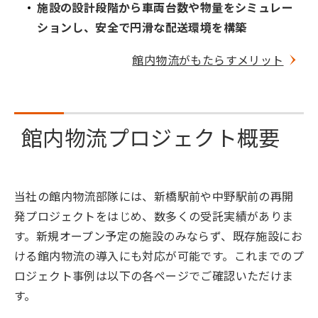
施設の設計段階から車両台数や物量をシミュレー
ションし、安全で円滑な配送環境を構築
館内物流がもたらすメリット
館内物流プロジェクト概要
当社の館内物流部隊には、新橋駅前や中野駅前の再開
発プロジェクトをはじめ、数多くの受託実績がありま
す。新規オープン予定の施設のみならず、既存施設にお
ける館内物流の導入にも対応が可能です。これまでのプ
ロジェクト事例は以下の各ページでご確認いただけま
す。