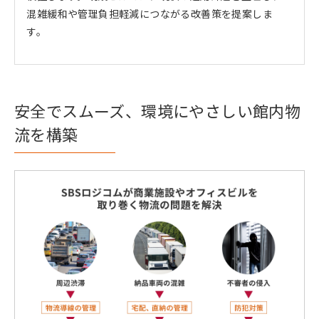
混雑緩和や管理負担軽減につながる改善策を提案しま
す。
安全でスムーズ、環境にやさしい館内物
流を構築