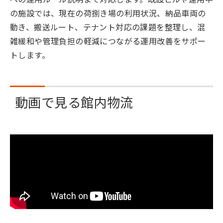
の施設では、現在の荷捌き場の利用状況、納品車両の
動き、搬送ルート、テナント対応の課題を整理し、混
雑緩和や管理負担の軽減につながる運用改善をサポー
トします。
動画で見る館内物流