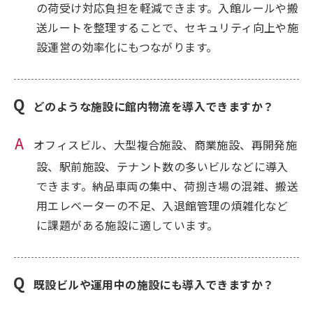
の荷受け対応負担を軽減できます。入館ルールや搬
送ルートを整理することで、セキュリティ向上や施
設運営の効率化にもつながります。
どのような施設に館内物流を導入できますか？
オフィスビル、大型複合施設、商業施設、再開発施
設、駅前施設、テナント数の多いビルなどに導入
できます。納品車両の集中、荷捌き場の混雑、搬送
用エレベーターの不足、入退館管理の煩雑化など
に課題がある施設に適しています。
既設ビルや運用中の施設にも導入できますか？