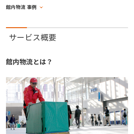
館内物流 事例
サービス概要
館内物流とは？