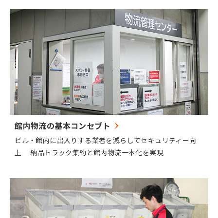
館内物流の基本コンセプト
ビル・館内に出入りする業者を減らしてセキュリティー向
上 納品トラック集約と館内物流一本化を実現