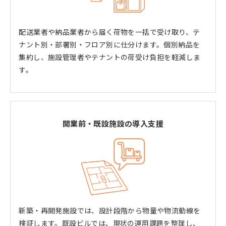
配送業者や納品業者から届く荷物を一括で受け取り、テ
ナント別・部署別・フロア別に仕分けます。個別納品を
集約し、施設管理者やテナントの荷受け負担を軽減しま
す。
開業前・既設施設の導入支援
新築・再開発施設では、設計段階から物量や物流動線を
検証します。既設ビルでは、現状の運用課題を整理し、