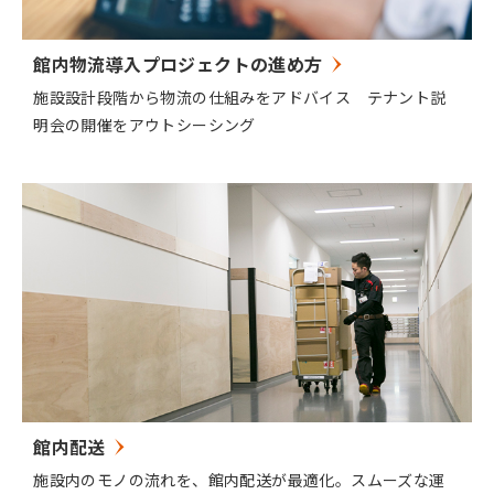
館内物流導入プロジェクトの進め方
施設設計段階から物流の仕組みをアドバイス テナント説
明会の開催をアウトシーシング
館内配送
施設内のモノの流れを、館内配送が最適化。スムーズな運