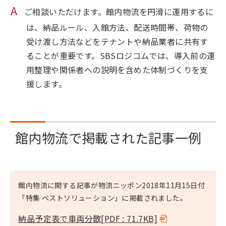
ご相談いただけます。館内物流を円滑に運用するに
は、納品ルール、入館方法、配送時間帯、荷物の
受け渡し方法などをテナントや納品業者に共有す
ることが重要です。SBSロジコムでは、導入前の運
用整理や関係者への説明を含めた体制づくりを支
援します。
館内物流で掲載された記事一例
館内物流に関する記事が物流ニッポン2018年11月15日付
「特集 ベストソリューション」に掲載されました。
納品予定表で車両分散
[PDF : 71.7KB]