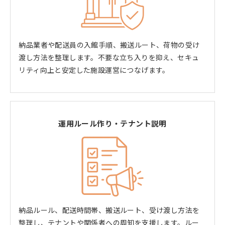
納品業者や配送員の入館手順、搬送ルート、荷物の受け
渡し方法を整理します。不要な立ち入りを抑え、セキュ
リティ向上と安定した施設運営につなげます。
運用ルール作り・テナント説明
納品ルール、配送時間帯、搬送ルート、受け渡し方法を
整理し、テナントや関係者への周知を支援します。ルー