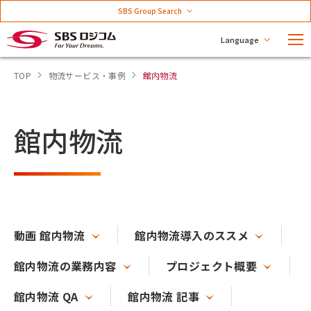
SBS Group Search
Language
TOP
物流サービス・事例
館内物流
館内物流
動画 館内物流
館内物流導入のススメ
館内物流の業務内容
プロジェクト概要
館内物流 QA
館内物流 記事