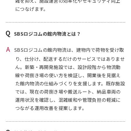
雑を抑え、施設運営の効率化やセキュリティ向上
につなげます。
SBSロジコムの館内物流とは？
SBSロジコムの館内物流は、建物内で荷物を受け取
り、仕分け、配送するだけのサービスではありませ
ん。新築・再開発施設では、設計段階から物流動
線や荷捌き場の使い方を検証し、開業後を見据え
た館内物流の仕組みづくりを支援します。既存施設
では、現在の荷捌き場や搬送ルート、納品車両の
運用状況を確認し、混雑緩和や管理負担の軽減に
つながる運用改善を提案します。