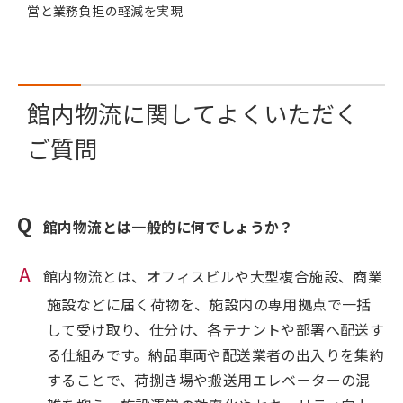
営と業務負担の軽減を実現
館内物流に関してよくいただく
ご質問
館内物流とは一般的に何でしょうか？
館内物流とは、オフィスビルや大型複合施設、商業
施設などに届く荷物を、施設内の専用拠点で一括
して受け取り、仕分け、各テナントや部署へ配送す
る仕組みです。納品車両や配送業者の出入りを集約
することで、荷捌き場や搬送用エレベーターの混