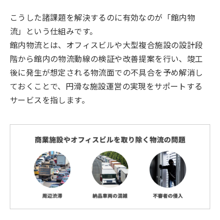
こうした諸課題を解決するのに有効なのが「館内物
流」という仕組みです。
館内物流とは、オフィスビルや大型複合施設の設計段
階から館内の物流動線の検証や改善提案を行い、竣工
後に発生が想定される物流面での不具合を予め解消し
ておくことで、円滑な施設運営の実現をサポートする
サービスを指します。