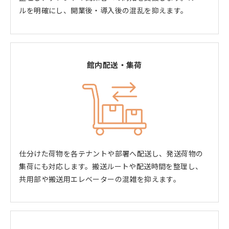
ルを明確にし、開業後・導入後の混乱を抑えます。
館内配送・集荷
仕分けた荷物を各テナントや部署へ配送し、発送荷物の
集荷にも対応します。搬送ルートや配送時間を整理し、
共用部や搬送用エレベーターの混雑を抑えます。