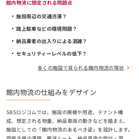
館内物流に想定される問題点
施設周辺の交通渋滞？
路上駐車などの環境問題？
納品業者の出入りによる混雑？
セキュリティーレベルの低下？
多くの施設で見られる館内物流の現状
館内物流の仕組みをデザイン
SBSロジコムでは、施設の規模や用途、テナント構
成、想定される物量、納品車両の動きなどを踏まえ、
施設としての「館内物流のあるべき姿」を設計します。
荷捌き場の運用、搬送ルート、納品車両の受付・調