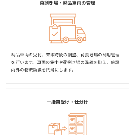
荷捌き場・納品車両の管理
納品車両の受付、来館時間の調整、荷捌き場の利用管理
を行います。車両の集中や荷捌き場の混雑を抑え、施設
内外の物流動線を円滑にします。
一括荷受け・仕分け