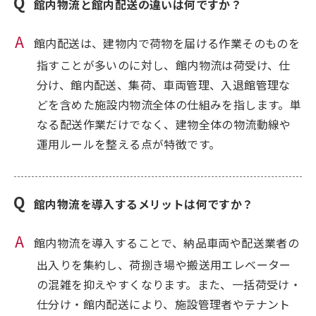
館内物流と館内配送の違いは何ですか？
館内配送は、建物内で荷物を届ける作業そのものを
指すことが多いのに対し、館内物流は荷受け、仕
分け、館内配送、集荷、車両管理、入退館管理な
どを含めた施設内物流全体の仕組みを指します。単
なる配送作業だけでなく、建物全体の物流動線や
運用ルールを整える点が特徴です。
館内物流を導入するメリットは何ですか？
館内物流を導入することで、納品車両や配送業者の
出入りを集約し、荷捌き場や搬送用エレベーター
の混雑を抑えやすくなります。また、一括荷受け・
仕分け・館内配送により、施設管理者やテナント