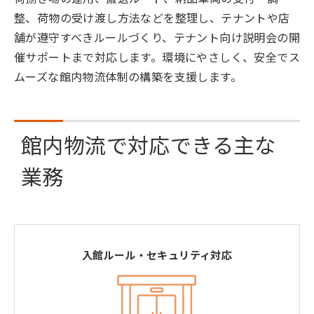
整、荷物の受け渡し方法などを整理し、テナントや店
舗が遵守すべきルールづくり、テナント向け説明会の開
催サポートまで対応します。環境にやさしく、安全でス
ムーズな館内物流体制の構築を支援します。
館内物流で対応できる主な
業務
入館ルール・セキュリティ対応