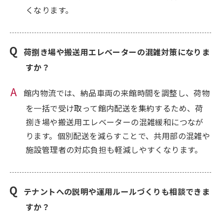
くなります。
荷捌き場や搬送用エレベーターの混雑対策になりま
すか？
館内物流では、納品車両の来館時間を調整し、荷物
を一括で受け取って館内配送を集約するため、荷
捌き場や搬送用エレベーターの混雑緩和につなが
ります。個別配送を減らすことで、共用部の混雑や
施設管理者の対応負担も軽減しやすくなります。
テナントへの説明や運用ルールづくりも相談できま
すか？