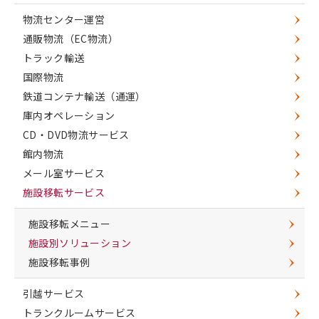
物流センター運営
通販物流（EC物流）
トラック輸送
国際物流
鉄道コンテナ輸送（通運）
庫内オペレーション
CD・DVD物流サービス
館内物流
メール室サービス
施設移転サービス
施設移転メニュー
施設別ソリューション
施設移転事例
引越サービス
トランクルームサービス