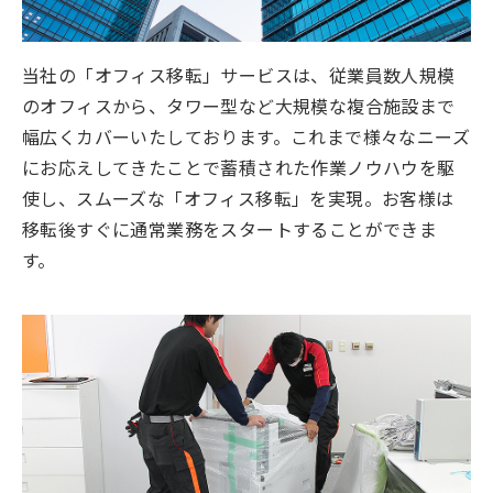
当社の「オフィス移転」サービスは、従業員数人規模
のオフィスから、タワー型など大規模な複合施設まで
幅広くカバーいたしております。これまで様々なニーズ
にお応えしてきたことで蓄積された作業ノウハウを駆
使し、スムーズな「オフィス移転」を実現。お客様は
移転後すぐに通常業務をスタートすることができま
す。