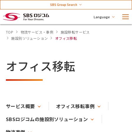
SBS Group Search
Language
TOP
物流サービス・事例
施設移転サービス
施設別ソリューション
オフィス移転
オフィス移転
サービス概要
オフィス移転事例
SBSロジコムの施設別ソリューション