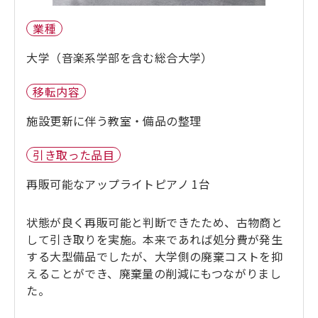
業種
大学（音楽系学部を含む総合大学）
移転内容
施設更新に伴う教室・備品の整理
引き取った品目
再販可能なアップライトピアノ 1台
状態が良く再販可能と判断できたため、古物商と
して引き取りを実施。本来であれば処分費が発生
する大型備品でしたが、大学側の廃棄コストを抑
えることができ、廃棄量の削減にもつながりまし
た。