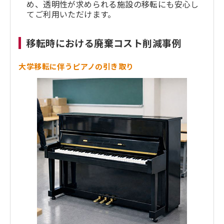
め、透明性が求められる施設の移転にも安心し
てご利用いただけます。
移転時における廃棄コスト削減事例
大学移転に伴うピアノの引き取り