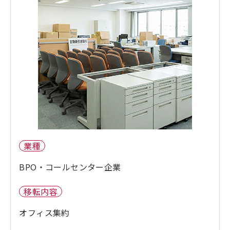
業種
BPO・コールセンター企業
移転内容
オフィス集約