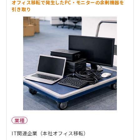
オフィス移転で発生したPC・モニターの余剰機器を
引き取り
業種
IT関連企業（本社オフィス移転）