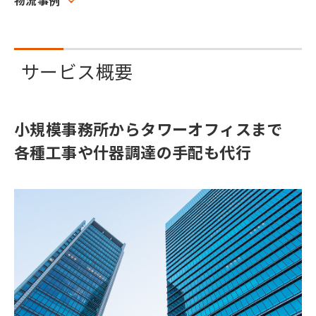
物流事例
サービス概要
小規模事務所からタワーオフィスまで
各種工事や什器調達の手配も代行