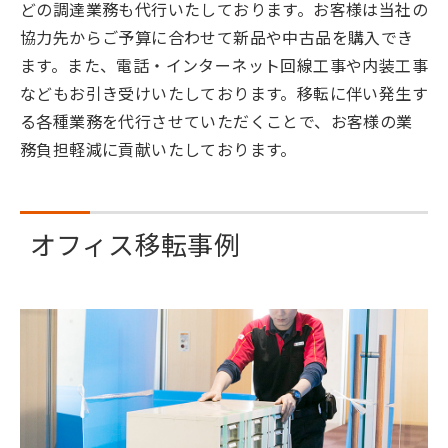
どの調達業務も代行いたしております。お客様は当社の
協力先からご予算に合わせて新品や中古品を購入でき
ます。また、電話・インターネット回線工事や内装工事
などもお引き受けいたしております。移転に伴い発生す
る各種業務を代行させていただくことで、お客様の業
務負担軽減に貢献いたしております。
オフィス移転事例