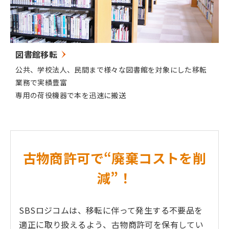
図書館移転
公共、学校法人、民間まで様々な図書館を対象にした移転
業務で実績豊富
専用の荷役機器で本を迅速に搬送
古物商許可で“廃棄コストを削
減”！
SBSロジコムは、移転に伴って発生する不要品を
適正に取り扱えるよう、古物商許可を保有してい