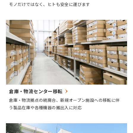
モノだけではなく、ヒトも安全に運びます
倉庫・物流センター移転
倉庫・物流拠点の統廃合、新規オープン施設への移転に伴
う製品在庫や各種機器の搬出入に対応