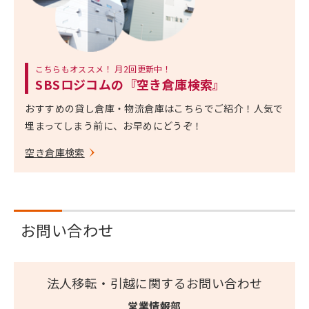
こちらもオススメ！ 月2回更新中！
SBSロジコムの『空き倉庫検索』
おすすめの貸し倉庫・物流倉庫はこちらでご紹介！人気で
埋まってしまう前に、お早めにどうぞ！
空き倉庫検索
お問い合わせ
法人移転・引越に関するお問い合わせ
営業情報部