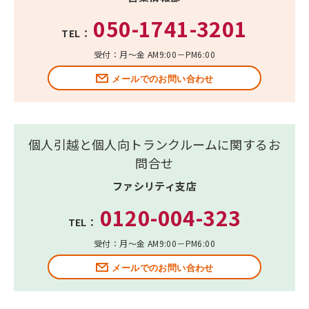
050-1741-3201
TEL：
受付：月～金 AM9:00－PM6:00
メールでのお問い合わせ
個人引越と個人向トランクルームに関するお
問合せ
ファシリティ支店
0120-004-323
TEL：
受付：月～金 AM9:00－PM6:00
メールでのお問い合わせ