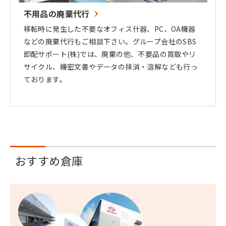
不用品の廃棄代行
移転時に発生した不要なオフィス什器、PC、OA機器
などの廃棄代行もご相談下さい。グループ会社のSBS
即配サポート(株)では、廃棄の他、不要品の買取やリ
サイクル、機密文書やデータの抹消・溶解なども行っ
ております。
おすすめ倉庫