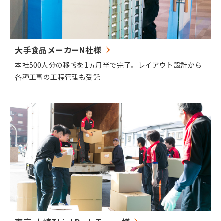
大手食品メーカーN社様
本社500人分の移転を1ヵ月半で完了。レイアウト設計から
各種工事の工程管理も受託