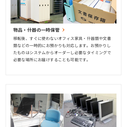
物品・什器の一時保管
移転後、すぐに使わないオフィス家具・什器類や文書
類などの一時的にお預かりも対応します。お預かりし
たものはシステムからオーダーし必要なタイミングで
必要な場所にお届けすることも可能です。