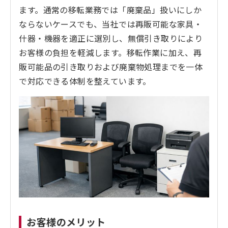
ます。通常の移転業務では「廃棄品」扱いにしか
ならないケースでも、当社では再販可能な家具・
什器・機器を適正に選別し、無償引き取りにより
お客様の負担を軽減します。移転作業に加え、再
販可能品の引き取りおよび廃棄物処理までを一体
で対応できる体制を整えています。
お客様のメリット