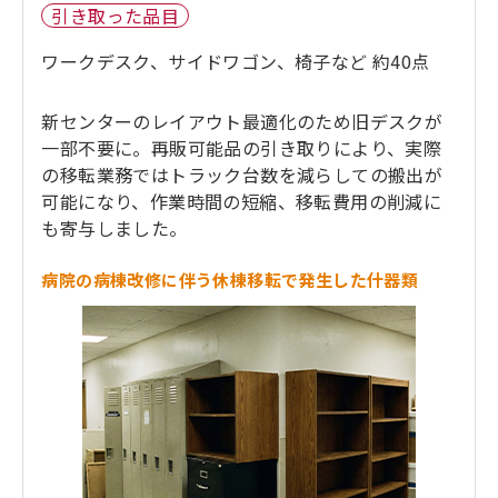
引き取った品目
ワークデスク、サイドワゴン、椅子など 約40点
新センターのレイアウト最適化のため旧デスクが
一部不要に。再販可能品の引き取りにより、実際
の移転業務ではトラック台数を減らしての搬出が
可能になり、作業時間の短縮、移転費用の削減に
も寄与しました。
病院の病棟改修に伴う休棟移転で発生した什器類