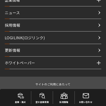
企業情報
ニュース
採用情報
LOGILINK(ロジリンク)
更新情報
ホワイトペーパー
サイトのご利用にあたって
プライバシーポリシ
サイトマップ
お問い合わせ
ー
倉庫・拠点
空き倉庫検索
採用情報
お問い合わせ