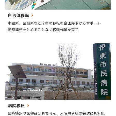
自治体移転
市役所、区役所など庁舎の移転を企画段階からサポート
通常業務をとめることなく移転作業を完了
病院移転
医療機器や医薬品はもちろん、入院患者様の搬送にも対応