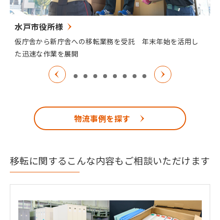
水戸市役所様
仮庁舎から新庁舎への移転業務を受託 年末年始を活用し
た迅速な作業を展開
物流事例を探す
移転に関するこんな内容もご相談いただけます