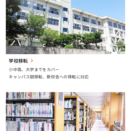
学校移転
小中高、大学までをカバー
キャンパス間移転、新校舎への移転に対応