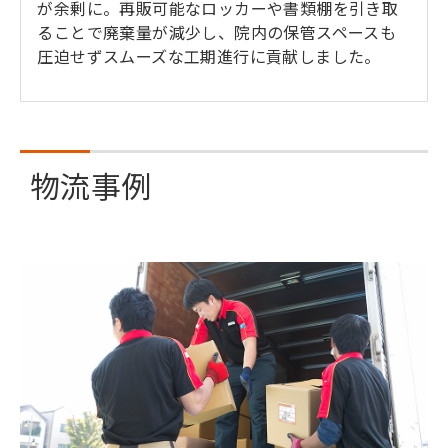
が余剰に。再販可能なロッカーや書類棚を引き取
ることで廃棄量が減少し、院内の保管スペースも
圧迫せずスムーズな工期進行に貢献しました。
物流事例