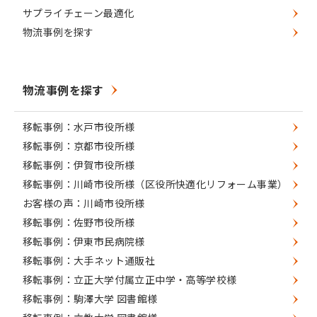
サプライチェーン最適化
物流事例を探す
物流事例を探す
移転事例：水戸市役所様
移転事例：京都市役所様
移転事例：伊賀市役所様
移転事例：川崎市役所様（区役所快適化リフォーム事業）
お客様の声：川崎市役所様
移転事例：佐野市役所様
移転事例：伊東市民病院様
移転事例：大手ネット通販社
移転事例：立正大学付属立正中学・高等学校様
移転事例：駒澤大学 図書館様