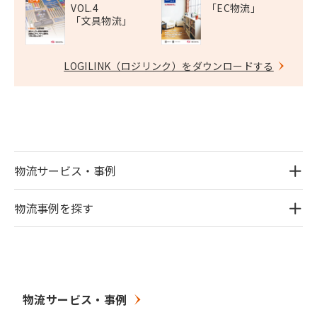
VOL.4
「EC物流」
「文具物流」
LOGILINK（ロジリンク）をダウンロードする
物流サービス・事例
物流事例を探す
物流サービス・事例