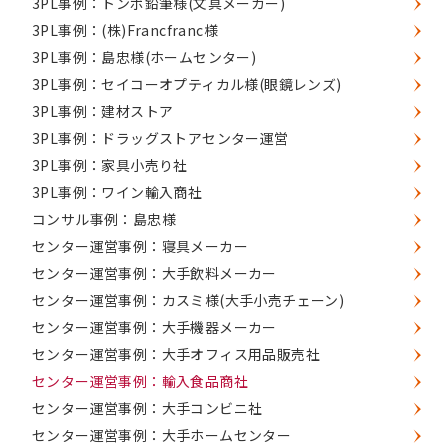
3PL事例：トンボ鉛筆様(文具メーカー)
3PL事例：(株)Francfranc様
3PL事例：島忠様(ホームセンター)
3PL事例：セイコーオプティカル様(眼鏡レンズ)
3PL事例：建材ストア
3PL事例：ドラッグストアセンター運営
3PL事例：家具小売り社
3PL事例：ワイン輸入商社
コンサル事例：島忠様
センター運営事例：寝具メーカー
センター運営事例：大手飲料メーカー
センター運営事例：カスミ様(大手小売チェーン)
センター運営事例：大手機器メーカー
センター運営事例：大手オフィス用品販売社
センター運営事例：輸入食品商社
センター運営事例：大手コンビニ社
センター運営事例：大手ホームセンター