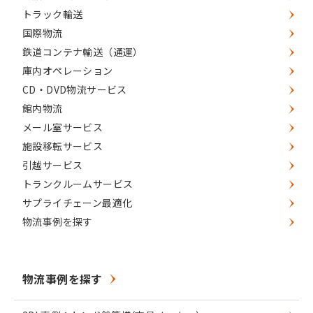
トラック輸送
国際物流
鉄道コンテナ輸送（通運）
庫内オペレーション
CD・DVD物流サービス
館内物流
メール室サービス
施設移転サービス
引越サービス
トランクルームサービス
サプライチェーン最適化
物流事例を探す
物流事例を探す