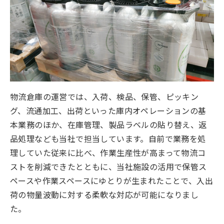
物流倉庫の運営では、入荷、検品、保管、ピッキン
グ、流通加工、出荷といった庫内オペレーションの基
本業務のほか、在庫管理、製品ラベルの貼り替え、返
品処理なども当社で担当しています。自前で業務を処
理していた従来に比べ、作業生産性が高まって物流コ
ストを削減できたとともに、当社施設の活用で保管ス
ペースや作業スペースにゆとりが生まれたことで、入出
荷の物量波動に対する柔軟な対応が可能になりまし
た。