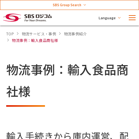
SBS Group Search
Language
TOP
物流サービス・事例
物流事例紹介
物流事例：輸入食品商社様
物流事例：輸入食品商
社様
輸入手続きから庫内運営、配