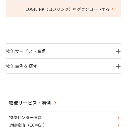
LOGILINK（ロジリンク）をダウンロードする
物流サービス・事例
物流事例を探す
物流サービス・事例
物流センター運営
通販物流（EC物流）