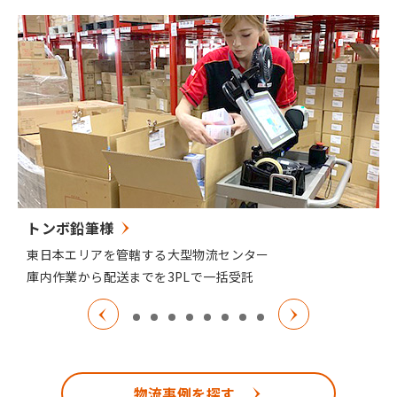
トンボ鉛筆様
東日本エリアを管轄する大型物流センター
庫内作業から配送までを3PLで一括受託
物流事例を探す