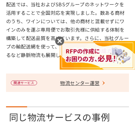
配送では、当社およびSBSグループのネットワークを
活用することで全国対応を実現しました。数ある商材
のうち、ワインについては、他の商材と混載せずにワ
インのみを運ぶ専用便でお取引先様に供給する体制を
構築して配送品質を高めています。さらに、当社グルー
プの輸配送網を使って、お取引先様から空容器を回収す
るなど静脈物流も展開しています。
物流センター運営
関連サービス
同じ物流サービスの事例