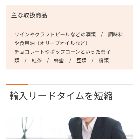
主な取扱商品
ワインやクラフトビールなどの酒類 / 調味料
や食用油（オリーブオイルなど）
チョコレートやポップコーンといった菓子
類 / 紅茶 / 蜂蜜 / 豆類 / 粉類
輸入リードタイムを短縮