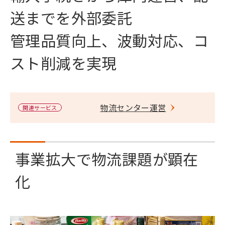
送までを外部委託
管理品質向上、波動対応、コ
スト削減を実現
物流センター運営
関連サービス
事業拡大で物流課題が顕在
化