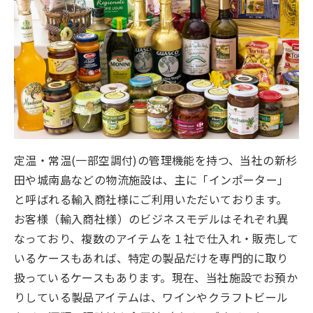
定温・常温(一部空調付)の管理機能を持つ、当社の新杉
田や城南島などの物流施設は、主に「インポーター」
と呼ばれる輸入商社様にご利用いただいております。
お客様（輸入商社様）のビジネスモデルはそれぞれ異
なっており、複数のアイテムを１社で仕入れ・販売して
いるケースもあれば、特定の製品だけを専門的に取り
扱っているケースもあります。現在、当社施設でお預か
りしている製品アイテムは、ワインやクラフトビール