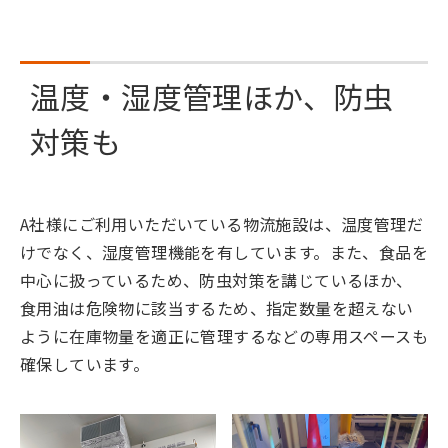
温度・湿度管理ほか、防虫
対策も
A社様にご利用いただいている物流施設は、温度管理だ
けでなく、湿度管理機能を有しています。また、食品を
中心に扱っているため、防虫対策を講じているほか、
食用油は危険物に該当するため、指定数量を超えない
ように在庫物量を適正に管理するなどの専用スペースも
確保しています。