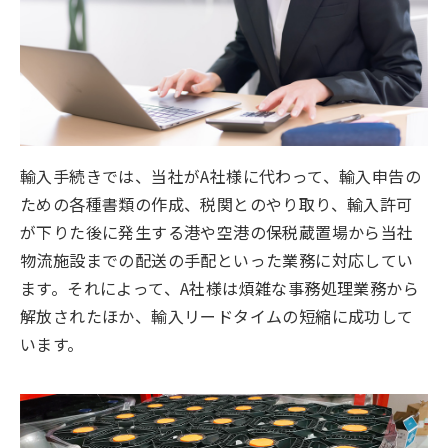
輸入手続きでは、当社がA社様に代わって、輸入申告の
ための各種書類の作成、税関とのやり取り、輸入許可
が下りた後に発生する港や空港の保税蔵置場から当社
物流施設までの配送の手配といった業務に対応してい
ます。それによって、A社様は煩雑な事務処理業務から
解放されたほか、輸入リードタイムの短縮に成功して
います。