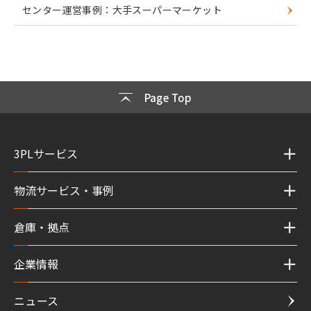
センター運営事例：大手スーパーマーケット
Page Top
3PLサービス
物流サービス・事例
倉庫・拠点
企業情報
ニュース