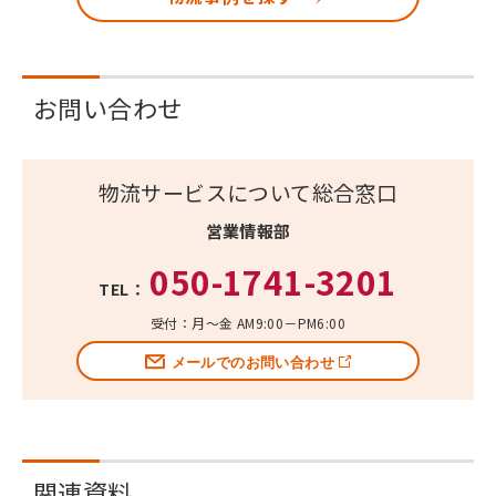
お問い合わせ
物流サービスについて総合窓口
営業情報部
050-1741-3201
TEL：
受付：月～金 AM9:00－PM6:00
メールでのお問い合わせ
関連資料