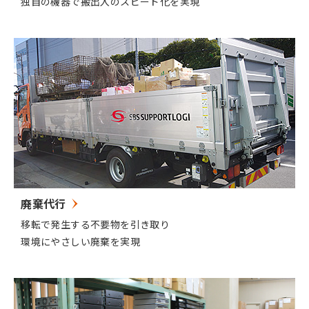
独自の機器で搬出入のスピード化を実現
廃棄代行
移転で発生する不要物を引き取り
環境にやさしい廃棄を実現