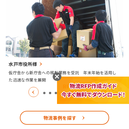
水戸市役所様
仮庁舎から新庁舎への移転業務を受託 年末年始を活用し
た迅速な作業を展開
物流事例を探す