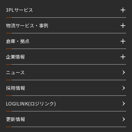
3PLサービス
物流サービス・事例
倉庫・拠点
企業情報
ニュース
採用情報
LOGILINK(ロジリンク)
更新情報