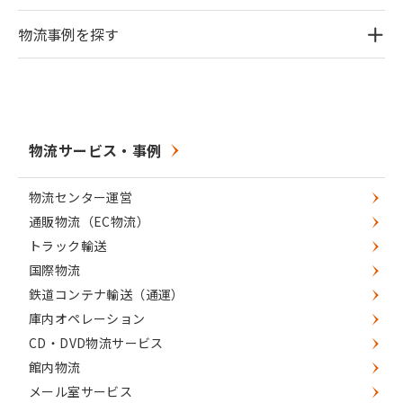
物流事例を探す
物流サービス・事例
物流センター運営
通販物流（EC物流）
トラック輸送
国際物流
鉄道コンテナ輸送（通運）
庫内オペレーション
CD・DVD物流サービス
館内物流
メール室サービス