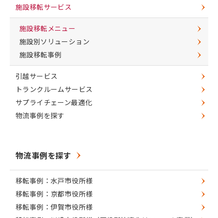
施設移転サービス
施設移転メニュー
施設別ソリューション
施設移転事例
引越サービス
トランクルームサービス
サプライチェーン最適化
物流事例を探す
物流事例を探す
移転事例：水戸市役所様
移転事例：京都市役所様
移転事例：伊賀市役所様