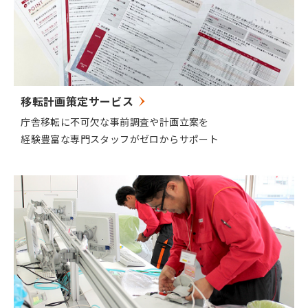
移転計画策定サービス
庁舎移転に不可欠な事前調査や計画立案を
経験豊富な専門スタッフがゼロからサポート