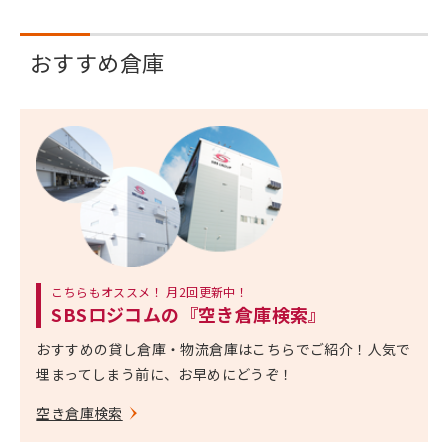
おすすめ倉庫
こちらもオススメ！ 月2回更新中！
SBSロジコムの『空き倉庫検索』
おすすめの貸し倉庫・物流倉庫はこちらでご紹介！人気で
埋まってしまう前に、お早めにどうぞ！
空き倉庫検索