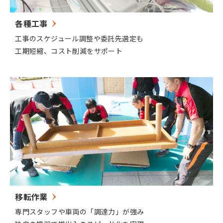
各種工事
工事のスケジュール調整や委託先選定も
工期短縮、コスト削減をサポート
移転作業
専門スタッフや車両の「調達力」が強み