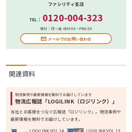
ファシリティ支店
0120-004-323
TEL：
受付：月～金 AM9:00－PM6:00
メールでのお問い合わせ
関連資料
物流事例や最新情報を無料でお届けしています
物流広報誌「LOGILINK（ロジリンク）」
当社とお客様をつなぐ広報誌「ロジリンク」。物流事例や
最新情報を無料でお届けしています。
LOGILINK VOL.14
LOGILINK VOL.13