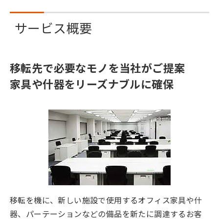
サービス概要
移転先で必要なモノを当社がご提案
家具や什器をリーズナブルに確保
移転を機に、新しい施設で使用するオフィス家具や什
器、パーテーションなどの備品を新たに調達するお客