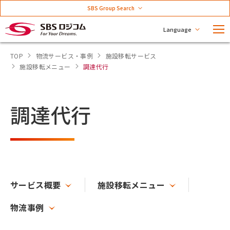
SBS Group Search
Language
TOP
物流サービス・事例
施設移転サービス
施設移転メニュー
調達代行
調達代行
サービス概要
施設移転メニュー
物流事例