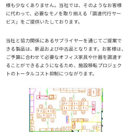
様も少なくありません。当社では、そのようなお客様
に代わって、必要なモノを取り揃える「調達代行サー
ビス」をご提供いたしております。
当社と協力関係にあるサプライヤーを通じてご提案で
きる製品は、新品および中古品となります。お客様は、
ご予算に合わせて必要なオフィス家具や什器を調達す
ることができるようになるため、施設移転プロジェク
トのトータルコスト抑制につながります。