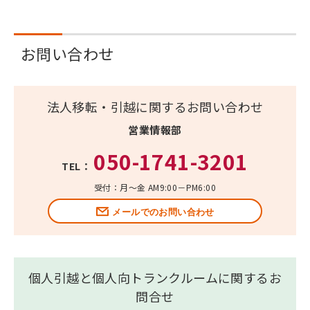
お問い合わせ
法人移転・引越に関するお問い合わせ
営業情報部
050-1741-3201
TEL：
受付：月～金 AM9:00－PM6:00
メールでのお問い合わせ
個人引越と個人向トランクルームに関するお
問合せ