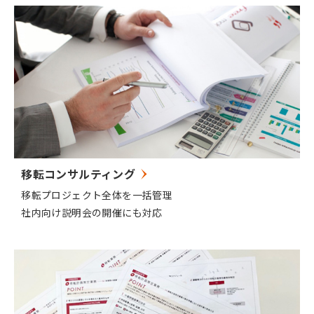
移転コンサルティング
移転プロジェクト全体を一括管理
社内向け説明会の開催にも対応