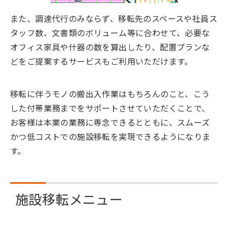
また、調達代行のみならず、移転先のスペースや社員ス
タッフ数、文書類のボリューム等に合わせて、必要な
オフィス家具や什器の数を算出したり、配置プランな
どをご提案するサービスもご利用いただけます。
移転に伴うモノの搬出入作業はもちろんのこと、こう
した付帯業務までをサポートさせていただくことで、
お客様は本業の業務に専念できるとともに、スムーズ
かつ低コストでの施設移転を実現できるようになりま
す。
施設移転メニュー