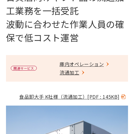
工業務を一括受託
波動に合わせた作業人員の確
保で低コスト運営
庫内オペレーション
関連サービス
流通加工
食品卸大手 K社様（流通加工）
[PDF : 145KB]