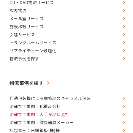
CD・DVD物流サービス
館内物流
メール室サービス
施設移転サービス
引越サービス
トランクルームサービス
サプライチェーン最適化
物流事例を探す
物流事例を探す
自動包装機による贈答品のキャラメル包装
流通加工事例：化粧品会社
流通加工事例：大手食品卸会社
流通加工事例：健康器具メーカー
梱包事例：日鉄鋼板(株)様