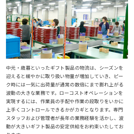
中元・歳暮といったギフト製品の物流は、シーズンを
迎えると緩やかに取り扱い物量が増加していき、ピー
ク時には一気に出荷量が通常の数倍にまで膨れ上がる
波動の大きな業務です。ローコストオペレーションを
実現するには、作業員の手配や作業の段取りをいかに
上手くコントロールできるかがカギとなります。専門
スタッフおよび管理者が長年の業務経験を活かし、波
動が大きいギフト製品の安定供給をお約束いたしてお