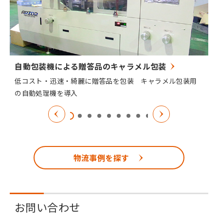
自動包装機による贈答品のキャラメル包装
低コスト・迅速・綺麗に贈答品を包装 キャラメル包装用
の自動処理機を導入
物流事例を探す
お問い合わせ