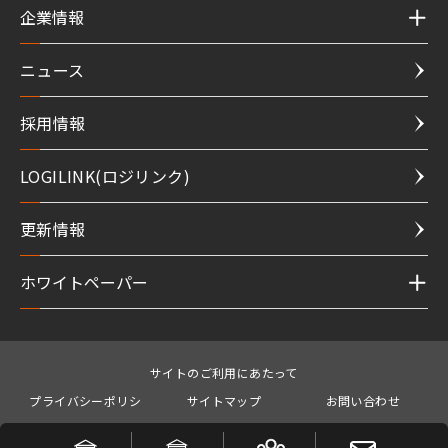
企業情報
ニュース
採用情報
LOGILINK(ロジリンク)
更新情報
ホワイトペーパー
サイトのご利用にあたって
プライバシーポリシ
サイトマップ
お問い合わせ
ー