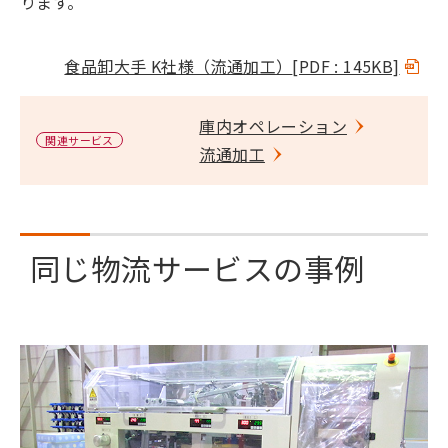
ります。
食品卸大手 K社様（流通加工）
[PDF : 145KB]
庫内オペレーション
関連サービス
流通加工
同じ物流サービスの事例