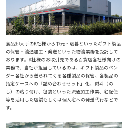
食品卸大手のK社様から中元・歳暮といったギフト製品
の保管・流通加工・発送といった物流業務を受託して
おります。K社様のお取引先である百貨店各社様向けの
業務で、当社が担当しているのは、ギフト製品のベン
ダー各社から送られてくる各種製品の保管、各製品の
指定ケースへの「詰め合わせセット」化、熨斗（の
し）の貼り付け、包装といった流通加工作業、宅配便
等を活用した店舗もしくは個人宅への発送代行などで
す。