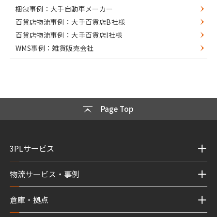
梱包事例：大手自動車メーカー
百貨店物流事例：大手百貨店B社様
百貨店物流事例：大手百貨店I社様
WMS事例：雑貨販売会社
Page Top
3PLサービス
物流サービス・事例
倉庫・拠点