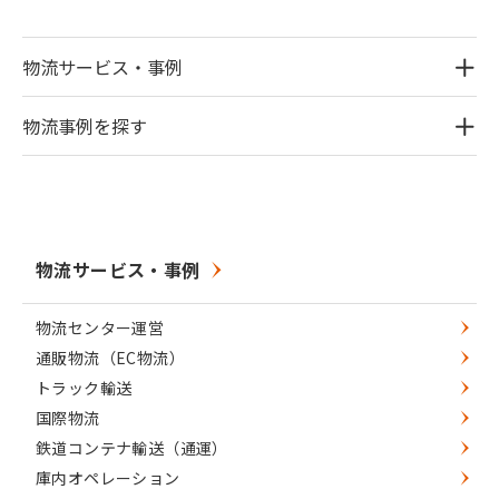
物流サービス・事例
物流事例を探す
物流サービス・事例
物流センター運営
通販物流（EC物流）
トラック輸送
国際物流
鉄道コンテナ輸送（通運）
庫内オペレーション