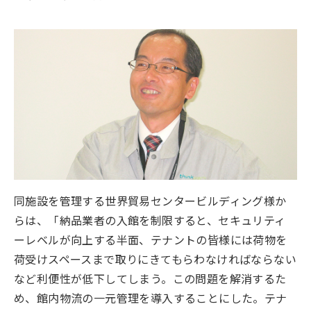
同施設を管理する世界貿易センタービルディング様か
らは、「納品業者の入館を制限すると、セキュリティ
ーレベルが向上する半面、テナントの皆様には荷物を
荷受けスペースまで取りにきてもらわなければならない
など利便性が低下してしまう。この問題を解消するた
め、館内物流の一元管理を導入することにした。テナ