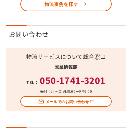
物流事例を探す
お問い合わせ
物流サービスについて総合窓口
営業情報部
050-1741-3201
TEL：
受付：月～金 AM9:00－PM6:00
メールでのお問い合わせ