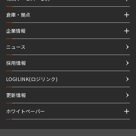
倉庫・拠点
企業情報
ニュース
採用情報
LOGILINK(ロジリンク)
更新情報
ホワイトペーパー