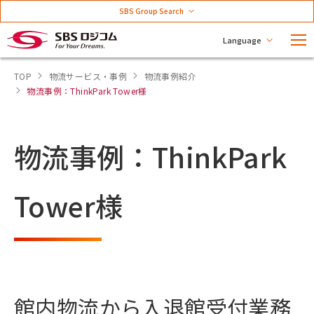
SBS Group Search
Language
TOP
物流サービス・事例
物流事例紹介
物流事例：ThinkPark Tower様
物流事例：ThinkPark
Tower様
館内物流から入退館受付業務