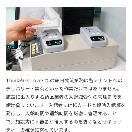
ThinkPark Towerでの館内物流業務は各テナントへの
デリバリー・集荷といった作業だけではありません。
施設に出入りする納品業者の入退館受付の管理までを
請け負っています。入館者にはICカードと臨時入館証を
発行し、入館時間や退館時間を厳密に管理すること
で、施設内に不審者が侵入するのを防ぐなどセキュリ
ティーの確保に努めています。