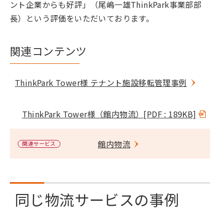
ント企業からも好評」（尾嶋一雄ThinkPark事業部部
長）という評価をいただいております。
関連コンテンツ
ThinkPark Tower様 テナント施設移転管理事例
ThinkPark Tower様（館内物流）
[PDF : 189KB]
館内物流
関連サービス
同じ物流サービスの事例