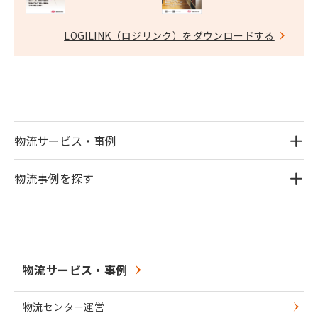
LOGILINK（ロジリンク）をダウンロードする
物流サービス・事例
物流事例を探す
物流サービス・事例
物流センター運営