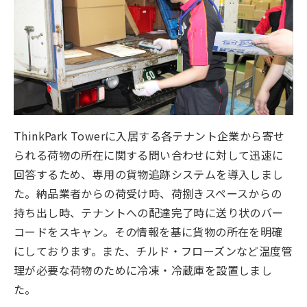
ThinkPark Towerに入居する各テナント企業から寄せ
られる荷物の所在に関する問い合わせに対して迅速に
回答するため、専用の貨物追跡システムを導入しまし
た。納品業者からの荷受け時、荷捌きスペースからの
持ち出し時、テナントへの配達完了時に送り状のバー
コードをスキャン。その情報を基に貨物の所在を明確
にしております。また、チルド・フローズンなど温度管
理が必要な荷物のために冷凍・冷蔵庫を設置しまし
た。