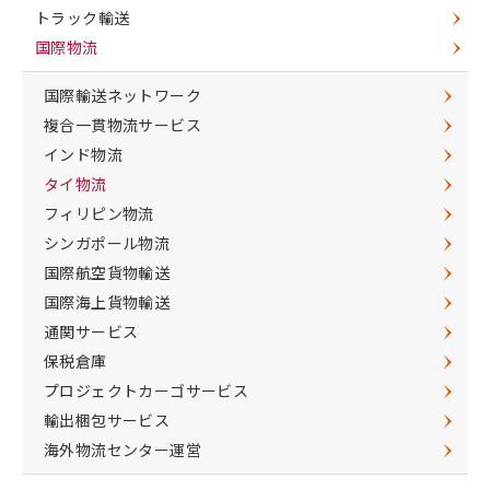
トラック輸送
国際物流
国際輸送ネットワーク
複合一貫物流サービス
インド物流
タイ物流
フィリピン物流
シンガポール物流
国際航空貨物輸送
国際海上貨物輸送
通関サービス
保税倉庫
プロジェクトカーゴサービス
輸出梱包サービス
海外物流センター運営