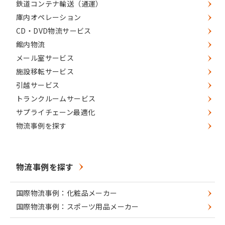
鉄道コンテナ輸送（通運）
庫内オペレーション
CD・DVD物流サービス
館内物流
メール室サービス
施設移転サービス
引越サービス
トランクルームサービス
サプライチェーン最適化
物流事例を探す
物流事例を探す
国際物流事例：化粧品メーカー
国際物流事例：スポーツ用品メーカー