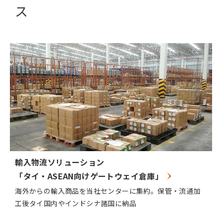
ス
輸入物流ソリューション
「タイ・ASEAN向けゲートウェイ倉庫」
海外からの輸入商品を当社センターに集約。保管・流通加
工後タイ国内やインドシナ諸国に納品