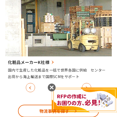
化粧品メーカーK社様
国内で生産した化粧品を一括で世界各国に供給 センター
出荷から海上輸送まで国際SCMをサポート
物流事例を探す