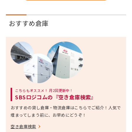
おすすめ倉庫
こちらもオススメ！ 月2回更新中！
SBSロジコムの『空き倉庫検索』
おすすめの貸し倉庫・物流倉庫はこちらでご紹介！人気で
埋まってしまう前に、お早めにどうぞ！
空き倉庫検索