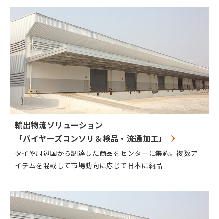
輸出物流ソリューション
「バイヤーズコンソリ＆検品・流通加工」
タイや周辺国から調達した商品をセンターに集約。複数ア
イテムを混載して市場動向に応じて日本に納品