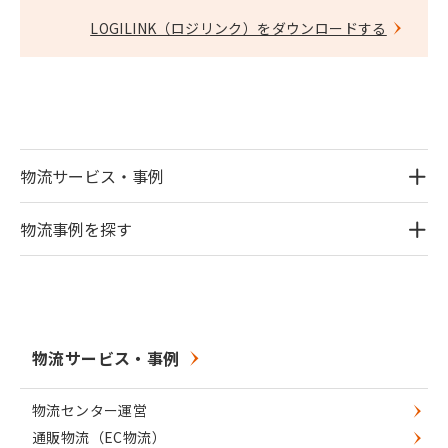
LOGILINK（ロジリンク）をダウンロードする
物流サービス・事例
物流事例を探す
物流サービス・事例
物流センター運営
通販物流（EC物流）