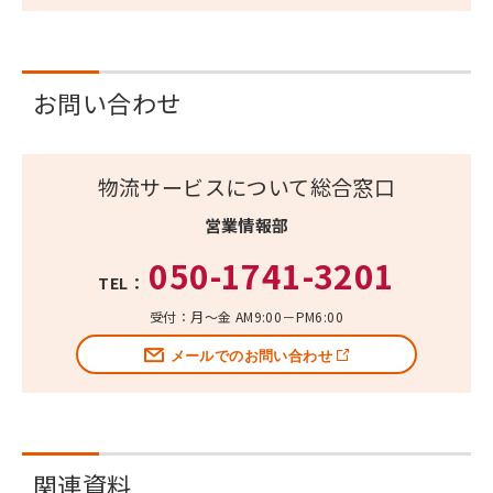
お問い合わせ
物流サービスについて総合窓口
営業情報部
050-1741-3201
TEL：
受付：月～金 AM9:00－PM6:00
メールでのお問い合わせ
関連資料