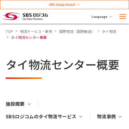
SBS Group Search
Language
TOP
物流サービス・事例
国際物流（国際輸送）
タイ物流
タイ物流センター概要
タイ物流センター概要
施設概要
SBSロジコムのタイ物流サービス
物流事例