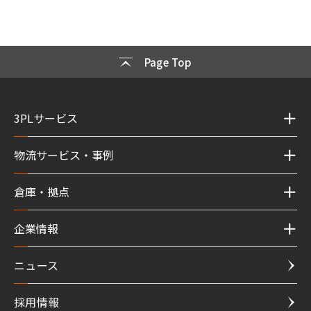
Page Top
3PLサービス
物流サービス・事例
倉庫・拠点
企業情報
ニュース
採用情報