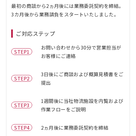
最初の商談から2ヵ月後には業務委託契約を締結。
3カ月後から業務請負をスタートいたしました。
ご対応ステップ
お問い合わせから30分で営業担当が
STEP1
お客様にご連絡
3日後にご商談および概算見積書をご
STEP2
提出
1週間後に当社物流施設を内覧および
STEP3
作業フローをご説明
STEP4
2ヵ月後に業務委託契約を締結