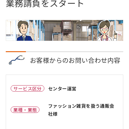
業務請負をスタート
お客様からのお問い合わせ内容
サービス区分
センター運営
ファッション雑貨を扱う通販会
業種・業態
社様