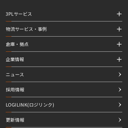
3PLサービス
物流サービス・事例
倉庫・拠点
企業情報
ニュース
採用情報
LOGILINK(ロジリンク)
更新情報