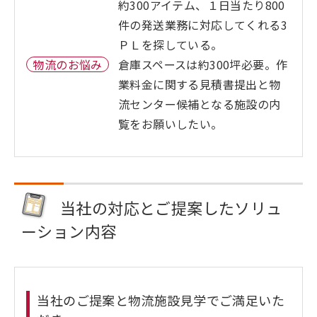
約300アイテム、１日当たり800
件の発送業務に対応してくれる3
ＰＬを探している。
物流のお悩み
倉庫スペースは約300坪必要。作
業料金に関する見積書提出と物
流センター候補となる施設の内
覧をお願いしたい。
当社の対応とご提案したソリュ
ーション内容
当社のご提案と物流施設見学でご満足いた