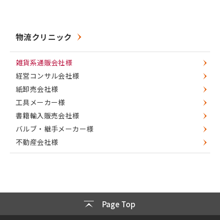
物流クリニック
雑貨系通販会社様
経営コンサル会社様
紙卸売会社様
工具メーカー様
書籍輸入販売会社様
バルブ・継手メーカー様
不動産会社様
Page Top