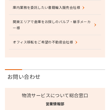
庫内業務を委託したい書籍輸入販売会社様
関東エリアで倉庫をお探しのバルブ・継手メーカ
ー様
オフィス移転をご希望の不動産会社様
お問い合わせ
物流サービスについて総合窓口
営業情報部