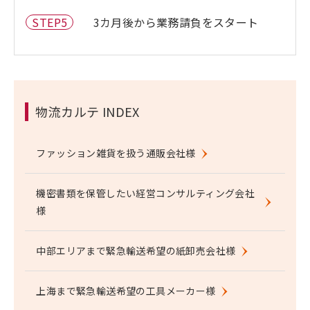
STEP5
3カ月後から業務請負をスタート
物流カルテ INDEX
ファッション雑貨を扱う通販会社様
機密書類を保管したい経営コンサルティング会社
様
中部エリアまで緊急輸送希望の紙卸売会社様
上海まで緊急輸送希望の工具メーカー様