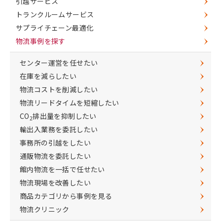
引越サービス
トランクルームサービス
サプライチェーン最適化
物流事例を探す
センター運営を任せたい
在庫を減らしたい
物流コストを削減したい
物流リードタイムを短縮したい
CO
排出量を抑制したい
2
輸出入業務を委託したい
事務所の引越をしたい
通販物流を委託したい
館内物流を一括で任せたい
物流現場を改善したい
商品カテゴリから事例を見る
物流クリニック