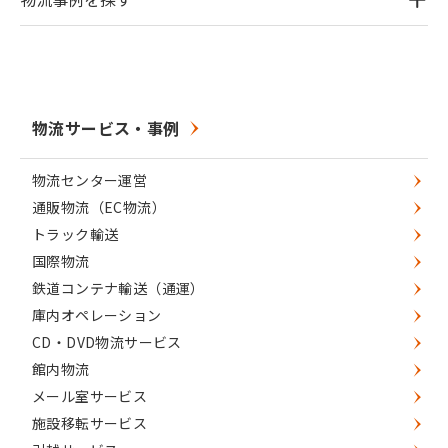
物流サービス・事例
物流センター運営
通販物流（EC物流）
トラック輸送
国際物流
鉄道コンテナ輸送（通運）
庫内オペレーション
CD・DVD物流サービス
館内物流
メール室サービス
施設移転サービス