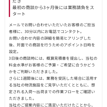
だき
最初の商談から3ヶ月後には業務請負をス
タート
メールでお問い合わせいただいたお客様のご担当
者様に、30分以内にお電話でコンタクト。
お問い合わせ内容の詳細を簡易ヒアリングした
後、対面での商談を行うためのアポイント日時を
設定。
3日後の商談時には、概算見積書を提出し、当社の
料金水準がお客様のご予算・ご希望に合うかどう
かをご判断いただきました。
さらに1週間後には、業務を受託した場合に活用す
る当社の物流施設をご見学いただくとともに、想
定される入荷～出荷までの作業フローをご確認い
ただきました。
当社のご提案内容にご満足いただけたことから、