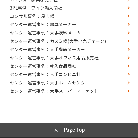
3PL事例：ワイン輸入商社
コンサル事例：島忠様
センター運営事例：寝具メーカー
センター運営事例：大手飲料メーカー
センター運営事例：カスミ様(大手小売チェーン)
センター運営事例：大手機器メーカー
センター運営事例：大手オフィス用品販売社
センター運営事例：輸入食品商社
センター運営事例：大手コンビニ社
センター運営事例：大手ホームセンター
センター運営事例：大手スーパーマーケット
Page Top