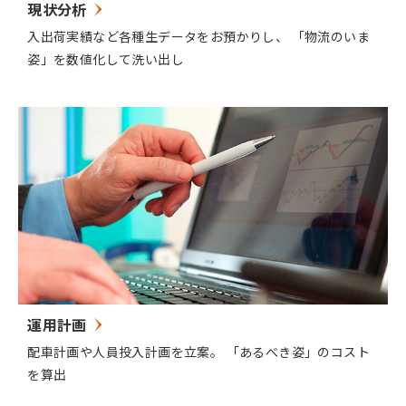
現状分析
入出荷実績など各種生データをお預かりし、 「物流のいま
姿」を数値化して洗い出し
運用計画
配車計画や人員投入計画を立案。 「あるべき姿」のコスト
を算出