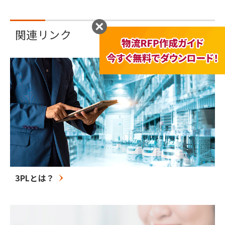
関連リンク
3PLとは？