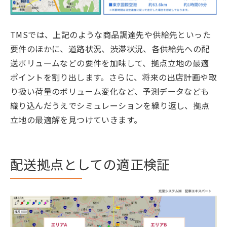
TMSでは、上記のような商品調達先や供給先といった
要件のほかに、道路状況、渋滞状況、各供給先への配
送ボリュームなどの要件を加味して、拠点立地の最適
ポイントを割り出します。さらに、将来の出店計画や取
り扱い荷量のボリューム変化など、予測データなども
織り込んだうえでシミュレーションを繰り返し、拠点
立地の最適解を見つけていきます。
配送拠点としての適正検証