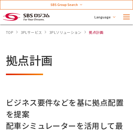
SBS Group Search
Language
TOP
3PLサービス
3PLソリューション
拠点計画
拠点計画
ビジネス要件などを基に拠点配置
を提案
配車シミュレーターを活用して最