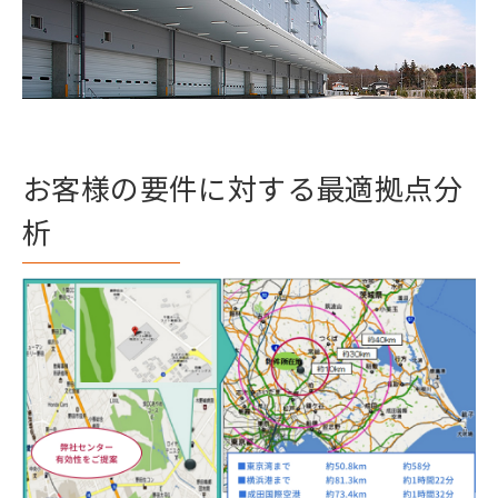
お客様の要件に対する最適拠点分
析