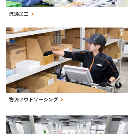
流通加工
物流アウトソーシング