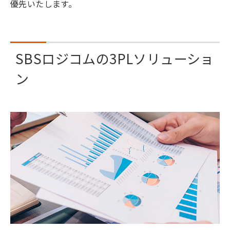
優先いたします。
SBSロジコムの3PLソリューショ
ン