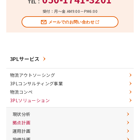
TEL：
受付：月～金 AM9:00－PM6:00
メールでのお問い合わせ
3PLサービス
物流アウトソーシング
3PLコンサルティング事業
物流コンペ
3PLソリューション
現状分析
拠点計画
運用計画
設備計画