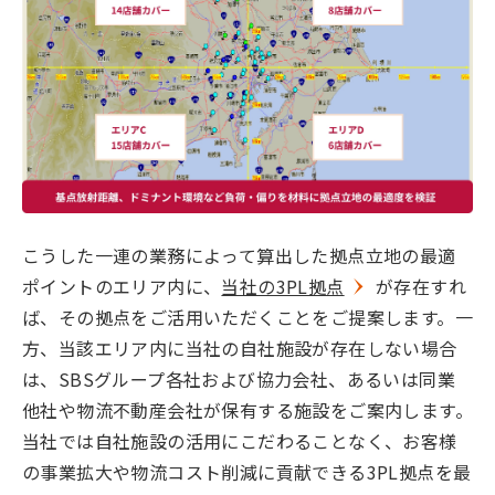
こうした一連の業務によって算出した拠点立地の最適
ポイントのエリア内に、
当社の3PL拠点
が存在すれ
ば、その拠点をご活用いただくことをご提案します。一
方、当該エリア内に当社の自社施設が存在しない場合
は、SBSグループ各社および協力会社、あるいは同業
他社や物流不動産会社が保有する施設をご案内します。
当社では自社施設の活用にこだわることなく、お客様
の事業拡大や物流コスト削減に貢献できる3PL拠点を最