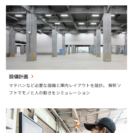
設備計画
マテハンなど必要な設備と庫内レイアウトを設計。 解析ソ
フトでモノと人の動きをシミュレーション