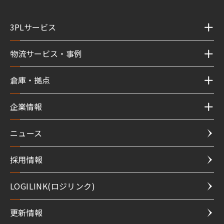
3PLサービス
物流サービス・事例
倉庫・拠点
企業情報
ニュース
採用情報
LOGILINK(ロジリンク)
更新情報