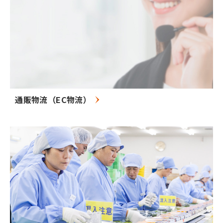
通販物流（EC物流）