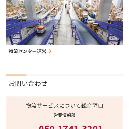
物流センター運営
お問い合わせ
物流サービスについて総合窓口
営業情報部
050-1741-3201