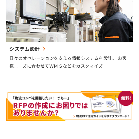
システム設計
日々のオペレーションを支える情報システムを設計。 お客
様ニーズに合わせてＷＭＳなどをカスタマイズ