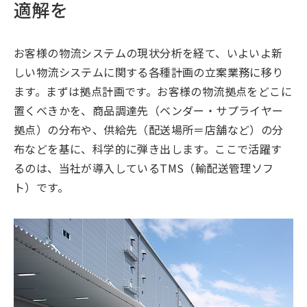
適解を
お客様の物流システムの現状分析を経て、いよいよ新
しい物流システムに関する各種計画の立案業務に移り
ます。まずは拠点計画です。お客様の物流拠点をどこに
置くべきかを、商品調達先（ベンダー・サプライヤー
拠点）の分布や、供給先（配送場所＝店舗など）の分
布などを基に、科学的に弾き出します。ここで活躍す
るのは、当社が導入しているTMS（輸配送管理ソフ
ト）です。