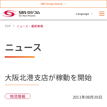
SBS Group Search
Language
TOP
ニュース・最新情報
ニュース
大阪北港支店が稼動を開始
物流情報
2011年08月30日