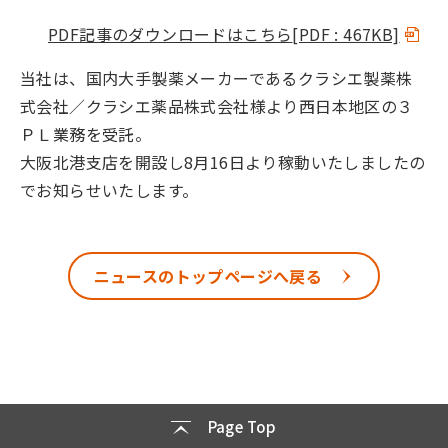
PDF記事のダウンロードはこちら
[PDF : 467KB]
当社は、国内大手製薬メーカーであるクラシエ製薬株
式会社／クラシエ薬品株式会社様より西日本地区の３
ＰＬ業務を受託。
大阪北港支店を開設し8月16日より稼動いたしましたの
でお知らせいたします。
ニュースのトップページへ戻る
Page Top