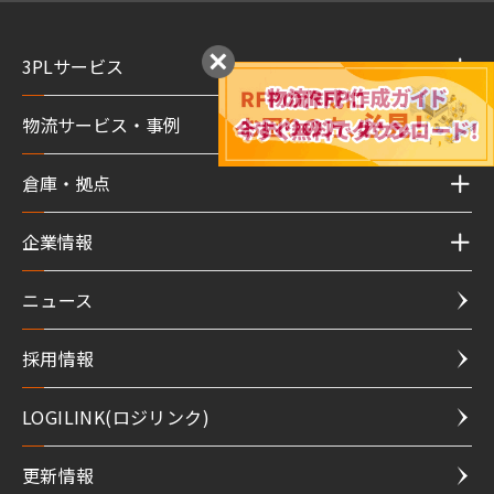
3PLサービス
物流サービス・事例
倉庫・拠点
企業情報
ニュース
採用情報
LOGILINK(ロジリンク)
更新情報